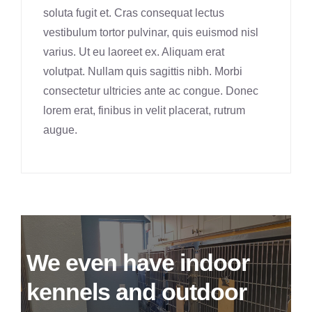
soluta fugit et. Cras consequat lectus
vestibulum tortor pulvinar, quis euismod nisl
varius. Ut eu laoreet ex. Aliquam erat
volutpat. Nullam quis sagittis nibh. Morbi
consectetur ultricies ante ac congue. Donec
lorem erat, finibus in velit placerat, rutrum
augue.
We even have indoor
kennels and outdoor