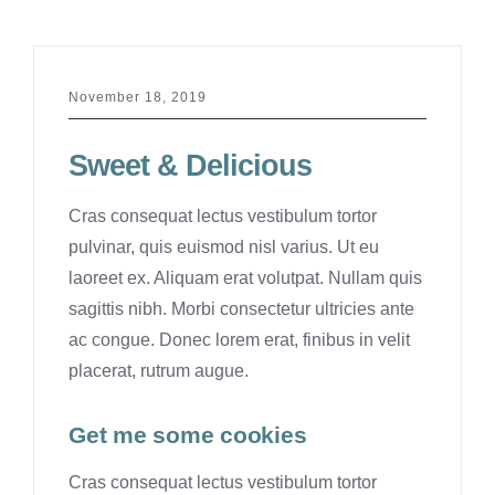
Pharmacy
Contact
November 18, 2019
Sweet & Delicious
Cras consequat lectus vestibulum tortor
pulvinar, quis euismod nisl varius. Ut eu
laoreet ex. Aliquam erat volutpat. Nullam quis
sagittis nibh. Morbi consectetur ultricies ante
ac congue. Donec lorem erat, finibus in velit
placerat, rutrum augue.
Get me some cookies
Cras consequat lectus vestibulum tortor