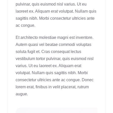
pulvinar, quis euismod nisl varius. Ut eu
laoreet ex. Aliquam erat volutpat. Nullam quis
sagittis nibh. Morbi consectetur ultricies ante
ac congue.
Et architecto molestiae magni est inventore.
Autem quasi vel beatae commodi voluptas
soluta fugit et. Cras consequat lectus
vestibulum tortor pulvinar, quis euismod nisl
varius. Ut eu laoreet ex. Aliquam erat
volutpat. Nullam quis sagittis nibh. Morbi
consectetur ultricies ante ac congue. Donec
lorem erat, finibus in velit placerat, rutrum
augue.