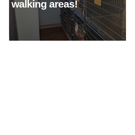
walking areas!