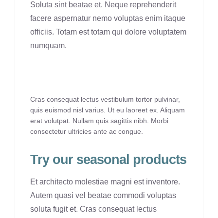
Soluta sint beatae et. Neque reprehenderit
facere aspernatur nemo voluptas enim itaque
officiis. Totam est totam qui dolore voluptatem
numquam.
Cras consequat lectus vestibulum tortor pulvinar,
quis euismod nisl varius. Ut eu laoreet ex. Aliquam
erat volutpat. Nullam quis sagittis nibh. Morbi
consectetur ultricies ante ac congue.
Try our seasonal products
Et architecto molestiae magni est inventore.
Autem quasi vel beatae commodi voluptas
soluta fugit et. Cras consequat lectus