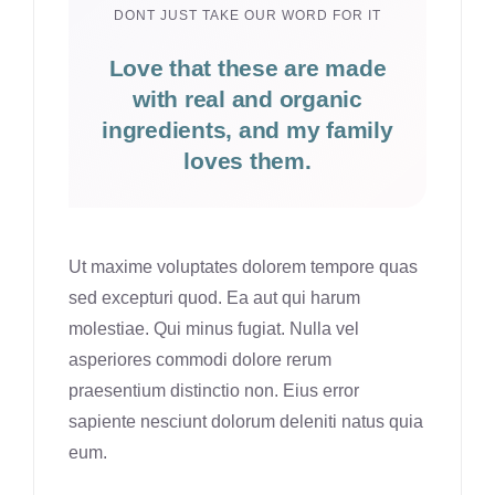
DONT JUST TAKE OUR WORD FOR IT
Love that these are made
with real and organic
ingredients, and my family
loves them.
Ut maxime voluptates dolorem tempore quas
sed excepturi quod. Ea aut qui harum
molestiae. Qui minus fugiat. Nulla vel
asperiores commodi dolore rerum
praesentium distinctio non. Eius error
sapiente nesciunt dolorum deleniti natus quia
eum.