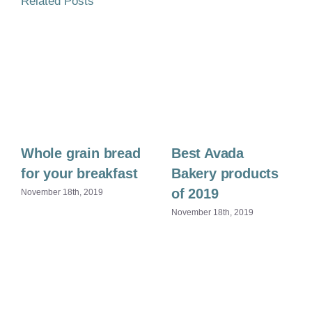
Related Posts
Whole grain bread
Best Avada
for your breakfast
Bakery products
of 2019
November 18th, 2019
November 18th, 2019