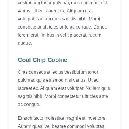
vestibulum tortor pulvinar, quis euismod nisl
varius. Ut eu laoreet ex. Aliquam erat
volutpat. Nullam quis sagittis nibh. Morbi
consectetur ultricies ante ac congue. Donec
lorem erat, finibus in velit placerat, rutrum
augue.
Coal Chip Cookie
Cras consequat lectus vestibulum tortor
pulvinar, quis euismod nisl varius. Ut eu
laoreet ex. Aliquam erat volutpat. Nullam quis
sagittis nibh. Morbi consectetur ultricies ante
ac congue.
Et architecto molestiae magni est inventore.
Autem quasi vel beatae commodi voluptas